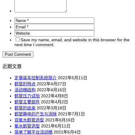
Save my name, email, and website in this browser for the
next time I comment.
近期文章
定量装车控制系统简介
2022年5月11日
鹤管的特点
2022年4月27日
活动梯结构
2022年4月16日
鹤管压力试验
2022年4月8日
鹤管主要部件
2022年4月2日
鹤管的由来
2022年3月18日
鹤管静电的产生与消除
2021年7月1日
双氧水鹤管选型
2021年6月16日
氨水鹤管选型
2021年6月11日
简单了解平台活动梯
2021年6月4日