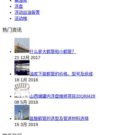
输油臂
浮盘
浮动出油装置
活动梯
热门资讯
什么是大鹤管和小鹤管？
21 12月 2017
油库下装鹤管的价格、型号及组成
18 1月 2018
山西储罐内浮盘维修项目20180428
08 5月 2018
盐酸鹤管的选型及管道材料选择
15 3月 2019