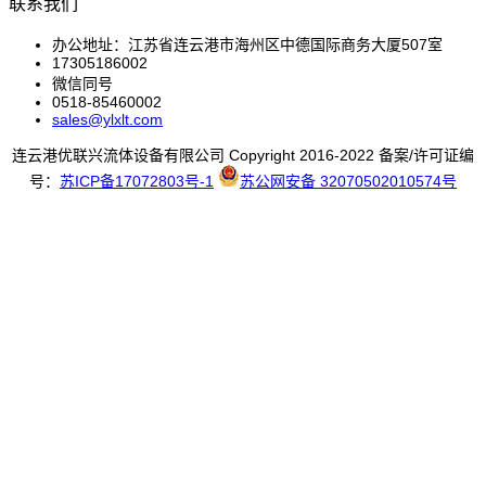
联系我们
办公地址：江苏省连云港市海州区中德国际商务大厦507室
17305186002
微信同号
0518-85460002
sales@ylxlt.com
连云港优联兴流体设备有限公司 Copyright 2016-2022 备案/许可证编
号：
苏ICP备17072803号-1
苏公网安备 32070502010574号