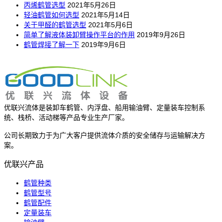
丙烯鹤管选型
2021年5月26日
轻油鹤管如何选型
2021年5月14日
关于甲醛的鹤管选型
2021年5月6日
简单了解液体装卸臂操作平台的作用
2019年9月26日
鹤管焊接了解一下
2019年9月6日
优联兴流体是装卸车鹤管、内浮盘、船用输油臂、定量装车控制系
统、栈桥、活动梯等产品专业生产厂家。
公司长期致力于为广大客户提供流体介质的安全储存与运输解决方
案。
优联兴产品
鹤管种类
鹤管型号
鹤管配件
定量装车