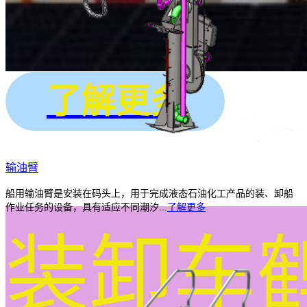
了解更多
输油臂
船用输油臂是安装在码头上，用于完成液态石油化工产品的装、卸船
作业任务的设备，具有适应不同潮汐...
了解更多
装卸车