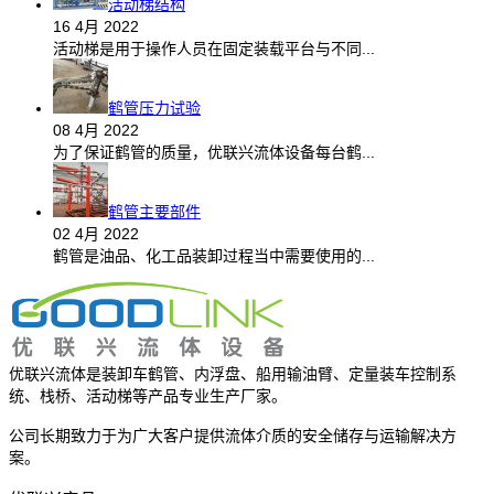
活动梯结构
16 4月 2022
活动梯是用于操作人员在固定装载平台与不同...
鹤管压力试验
08 4月 2022
为了保证鹤管的质量，优联兴流体设备每台鹤...
鹤管主要部件
02 4月 2022
鹤管是油品、化工品装卸过程当中需要使用的...
优联兴流体是装卸车鹤管、内浮盘、船用输油臂、定量装车控制系
统、栈桥、活动梯等产品专业生产厂家。
公司长期致力于为广大客户提供流体介质的安全储存与运输解决方
案。