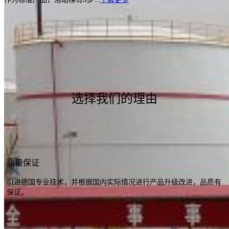
选择我们的理由
质量保证
引进德国专业技术，并根据国内实际情况进行产品升级改进，品质有
保证。