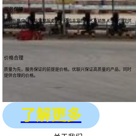
服务保障
售前、售中、售后完整服务链，经验丰富的技术及销售人员为您提供
7*24小时服务。
价格合理
质量为先，服务保证的前提是价格。优联兴保证高质量的产品，同时
提供合理的价格。
了解更多