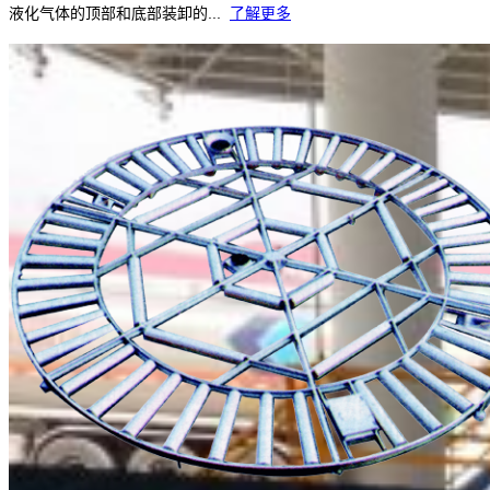
液化气体的顶部和底部装卸的...
了解更多