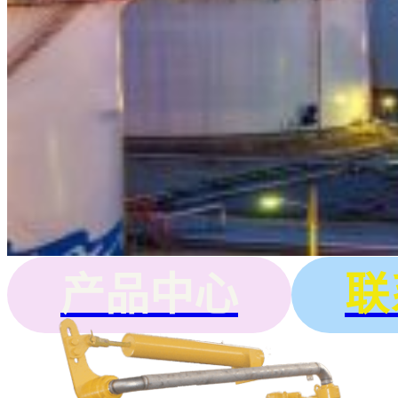
产品中心
联