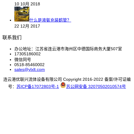
10 10月 2018
什么是液氨充装鹤管？
22 12月 2017
联系我们
办公地址：江苏省连云港市海州区中德国际商务大厦507室
17305186002
微信同号
0518-85460002
sales@ylxlt.com
连云港优联兴流体设备有限公司 Copyright 2016-2022 备案/许可证编
号：
苏ICP备17072803号-1
苏公网安备 32070502010574号