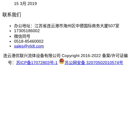
15 3月 2019
联系我们
办公地址：江苏省连云港市海州区中德国际商务大厦507室
17305186002
微信同号
0518-85460002
sales@ylxlt.com
连云港优联兴流体设备有限公司 Copyright 2016-2022 备案/许可证编
号：
苏ICP备17072803号-1
苏公网安备 32070502010574号