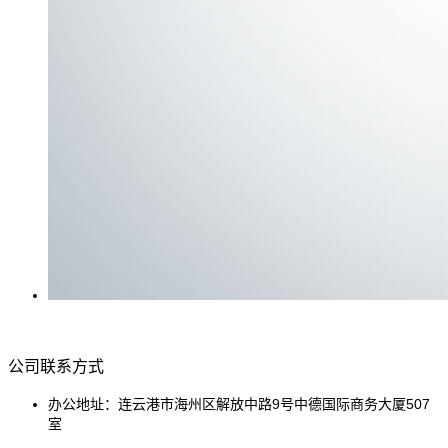
公司联系方式
办公地址：连云港市海州区解放中路9号中德国际商务大厦507
室