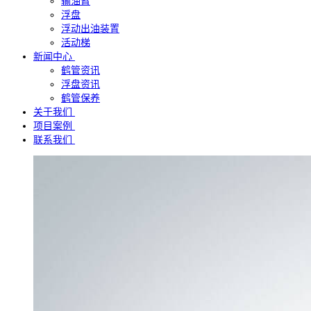
输油臂
浮盘
浮动出油装置
活动梯
新闻中心
鹤管资讯
浮盘资讯
鹤管保养
关于我们
项目案例
联系我们