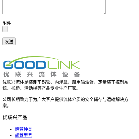
附件
优联兴流体是装卸车鹤管、内浮盘、船用输油臂、定量装车控制系
统、栈桥、活动梯等产品专业生产厂家。
公司长期致力于为广大客户提供流体介质的安全储存与运输解决方
案。
优联兴产品
鹤管种类
鹤管型号