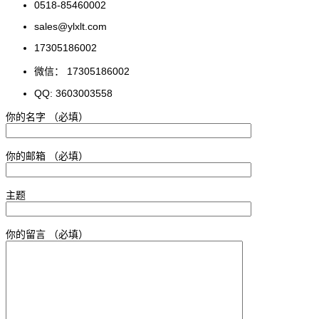
0518-85460002
sales@ylxlt.com
17305186002
微信： 17305186002
QQ: 3603003558
你的名字 （必填）
你的邮箱 （必填）
主题
你的留言 （必填）